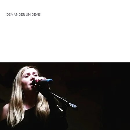
DEMANDER UN DEVIS